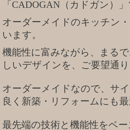
「
CADOGAN
（カドガン）」
オーダーメイドのキッチン・
います。
機能性に富みながら、まるで
しいデザインを、ご要望通り
オーダーメイドなので、サイ
良く新築・リフォームにも最
最先端の技術と機能性をベー