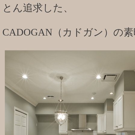
とん追求した、
CADOGAN（カドガン）の