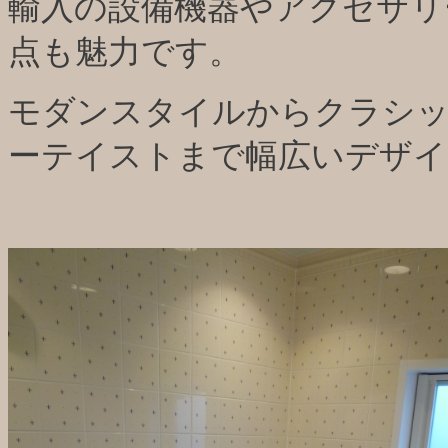
輸入の設備機器やアクセサリ
点も魅力です。
モダンスタイルからクラシ
ーテイストまで幅広いデザイ