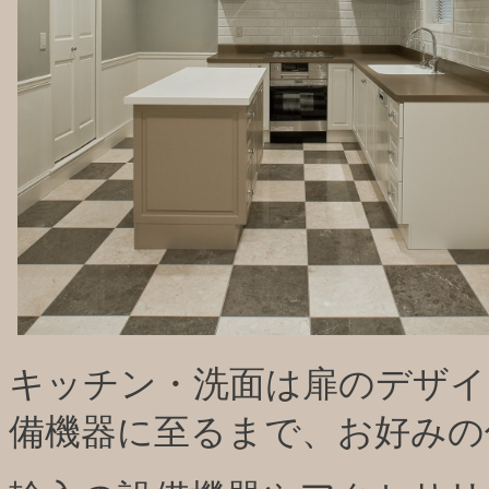
キッチン・洗面は扉のデザイ
備機器に至るまで、お好みの