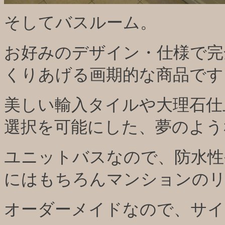
そしてバスルーム。
お好みのデザイン・仕様で完
くりあげる画期的な商品です
美しい輸入タイルや大理石仕
選択を可能にした、夢のよう
ユニットバスなので、防水性
にはもちろんマンションのリ
オーダーメイドなので、サイ