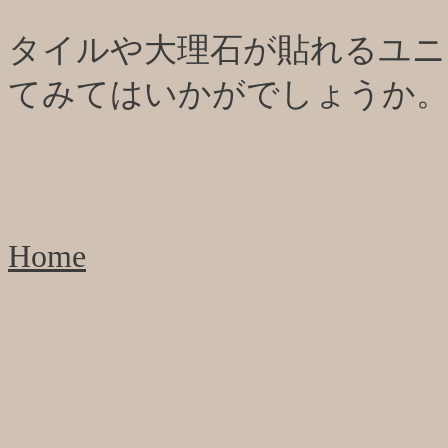
タイルや大理石が貼れるユニ
てみてはいかがでしょうか
Home